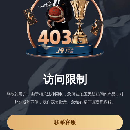
访问限制
尊敬的用户，由于相关法律限制，您所在地区无法访问J9产品，对
此造成的不便，我们深表歉意，您如有疑问请联系客服。
联系客服